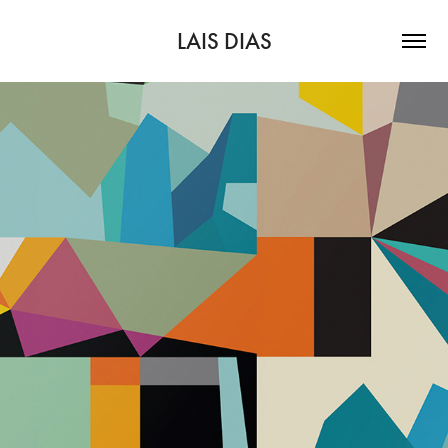
LAIS DIAS